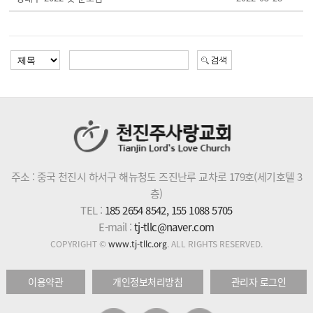
주소 : 중국 천진시 하서구 해뉴청도 즈진난루 교차로 179호(세기호텔 3
층)
TEL :
185 2654 8542, 155 1088 5705
E-mail :
tj-tllc@naver.com
COPYRIGHT ©
www.tj-tllc.org
. ALL RIGHTS RESERVED.
이용약관
개인정보처리방침
관리자 로그인