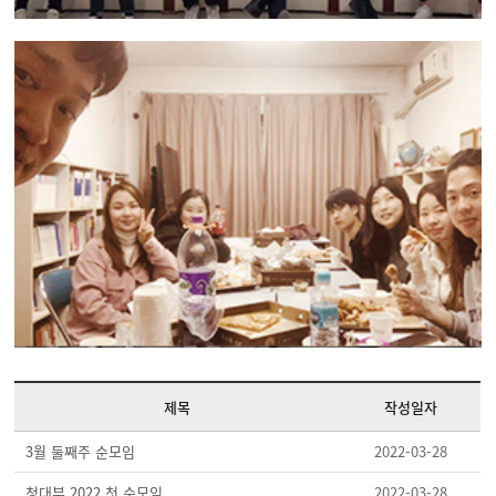
제목
작성일자
3월 둘째주 순모임
2022-03-28
청대부 2022 첫 순모임
2022-03-28