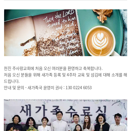
천진 주사랑교회에 처음 오신 여러분을 환영하고 축복합니다.
처음 오신 분들을 위해 새가족 등록 및 4주차 교육 및 섬김에 대해 소개를 해
드립니다.
안내 및 문의 - 새가족국 윤영미 권사 : 130 0224 6053