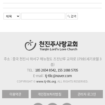
주소 : 중국 천진시 하서구 해뉴청도 즈진난루 교차로 179호(세기호텔 3
층)
TEL :
185 2654 8542, 155 1088 5705
E-mail :
tj-tllc@naver.com
COPYRIGHT ©
www.tj-tllc.org
. ALL RIGHTS RESERVED.
이용약관
개인정보처리방침
관리자 로그인