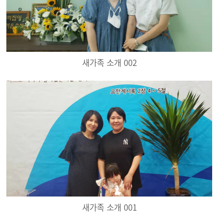
새가족 소개 002
새가족 소개 001