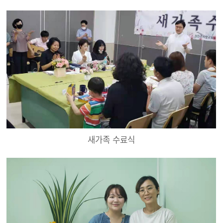
새가족 수료식