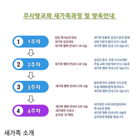
새가족 소개