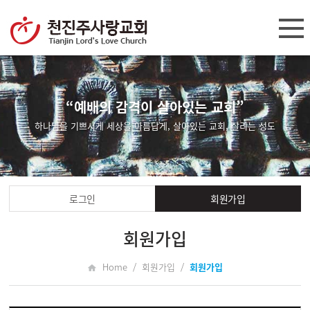
“예배의 감격이 살아있는 교회”
하나님을 기쁘시게 세상을 아름답게, 살아있는 교회, 살리는 성도
로그인
회원가입
회원가입
Home / 회원가입 /
회원가입