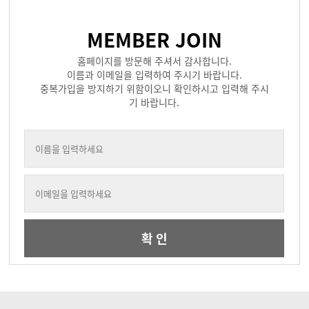
MEMBER JOIN
홈페이지를 방문해 주셔서 감사합니다.
이름과 이메일을 입력하여 주시기 바랍니다.
중복가입을 방지하기 위함이오니 확인하시고 입력해 주시
기 바랍니다.