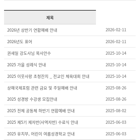
제목
2026-02-11
2026년 상반기 연합예배 안내
2026년도 표어
2026-02-11
권새일 강도사님 목사안수
2025-10-14
2025 가을 성례식 안내
2025-10-14
2025 이웃사랑 초청잔치 _ 전교인 체육대회 안내
2025-10-14
상해국제포럼 관련 금요 및 주일예배 안내
2025-08-26
2025 성경방 수강생 모집안내
2025-08-26
2025 전체 공동체 하반기 연합예배 안내
2025-08-02
2025 제5기 제자반(사역자반) 수료식 안내
2025-06-03
2025 유치부, 어린이 여름성경학교 안내
2025-06-03