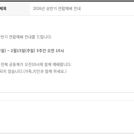
제목
2026년 상반기 연합예배 안내
 상반기 연합예배 안내를 드립니다.
주일) ~ 2월15일(주일) 5주간 오전 10시
 전체 공동체가 오전10시에 함께 예배합니다.
되지 않습니다.(가족,지인과 함께 하세요.)