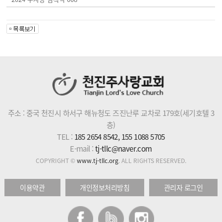
주소 : 중국 천진시 하서구 해뉴청도 즈진난루 교차로 179호(세기호텔 3
층)
TEL :
185 2654 8542, 155 1088 5705
E-mail :
tj-tllc@naver.com
COPYRIGHT ©
www.tj-tllc.org
. ALL RIGHTS RESERVED.
이용약관
개인정보처리방침
관리자 로그인